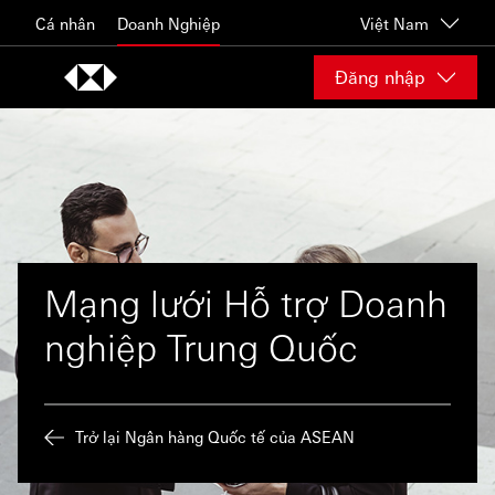
Skip to content
Cá nhân
Doanh Nghiệp
Việt Nam
Đăng nhập
Mạng lưới Hỗ trợ Doanh
nghiệp Trung Quốc
Trở lại Ngân hàng Quốc tế của ASEAN