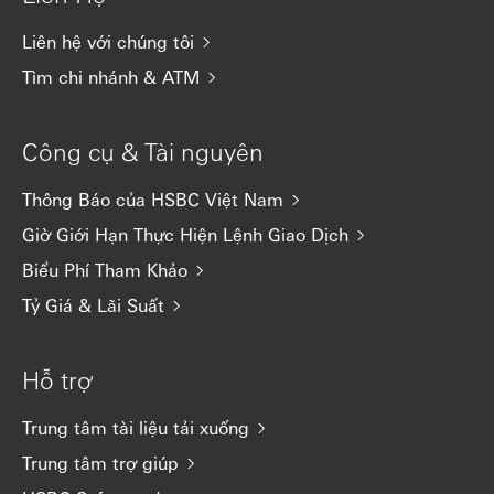
Liên hệ với chúng tôi
Tìm chi nhánh & ATM
Công cụ & Tài nguyên
Thông Báo của HSBC Việt Nam
Giờ Giới Hạn Thực Hiện Lệnh Giao Dịch
Biểu Phí Tham Khảo
Tỷ Giá & Lãi Suất
Hỗ trợ
Trung tâm tài liệu tải xuống
Trung tâm trợ giúp