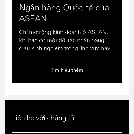
Ngân hàng Quốc tế của
ASEAN
Chỉ mở rộng kinh doanh ở ASEAN,
khi bạn có một đối tác ngân hàng
giàu kinh nghiệm trong lĩnh vực này.
Tìm hiểu thêm
Liên hệ với chúng tôi