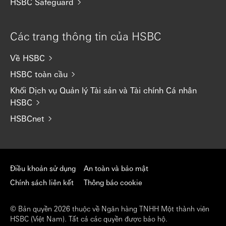
HSBC Safeguard
Các trang thông tin của HSBC
Về HSBC
HSBC toàn cầu
Khối Dịch vụ Quản lý Tài sản và Tài chính Cá nhân
HSBC
HSBCnet
Điều khoản sử dụng
An toàn và bảo mật
Chính sách liên kết
Thông báo cookie
© Bản quyền 2026 thuộc về Ngân hàng TNHH Một thành viên
HSBC (Việt Nam). Tất cả các quyền được bảo hộ.