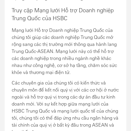
Truy cập Mạng lưới Hỗ trợ Doanh nghiệp
Trung Quốc của HSBC
Mạng lưới Hỗ trợ Doanh nghiệp Trung Quốc của
chúng tôi giúp các doanh nghiệp Trung Quốc mở
rộng sang các thị trường mới thông qua hành lang
Trung Quốc-ASEAN. Mạng lưới này có thể hỗ trợ
các doanh nghiệp trong nhiều ngành nghề khác
nhau như công nghệ, cơ sở hạ tầng, chăm sóc sức
khỏe và thương mại điện tử.
Các chuyên gia của chúng tôi có kiến thức và
chuyên môn để kết nối quý vị với các cơ hội ở nước
ngoài và hỗ trợ quý vị trong các dự án đầu tư kinh
doanh mới. Với sự kết hợp giữa mạng lưới của
HSBC Trung Quốc và mạng lưới quốc tế của chúng
tôi, chúng tôi có thể đáp ứng nhu cầu ngân hàng và
tài chính của quý vị ở bất kỳ đâu trong ASEAN và