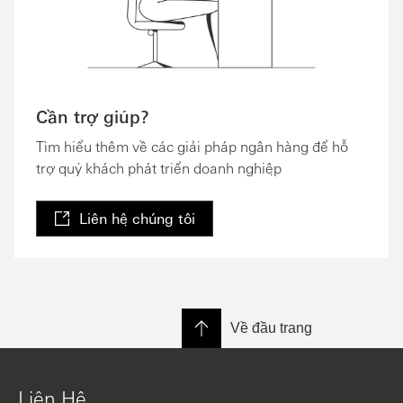
Cần trợ giúp?
Tìm hiểu thêm về các giải pháp ngân hàng để hỗ
trợ quý khách phát triển doanh nghiệp
Liên hệ chúng tôi
Về đầu trang
Liên Hệ