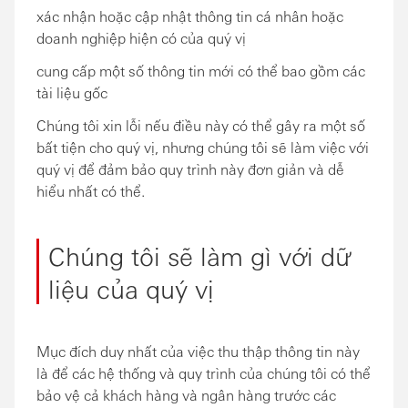
xác nhận hoặc cập nhật thông tin cá nhân hoặc
doanh nghiệp hiện có của quý vị
cung cấp một số thông tin mới có thể bao gồm các
tài liệu gốc
Chúng tôi xin lỗi nếu điều này có thể gây ra một số
bất tiện cho quý vị, nhưng chúng tôi sẽ làm việc với
quý vị để đảm bảo quy trình này đơn giản và dễ
hiểu nhất có thể.
Chúng tôi sẽ làm gì với dữ
liệu của quý vị
Mục đích duy nhất của việc thu thập thông tin này
là để các hệ thống và quy trình của chúng tôi có thể
bảo vệ cả khách hàng và ngân hàng trước các