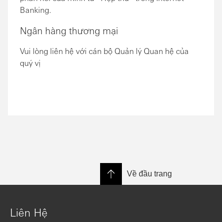
Banking.
Ngân hàng thương mại
Vui lòng liên hệ với cán bộ Quản lý Quan hệ của
quý vị
Về đầu trang
Liên Hệ