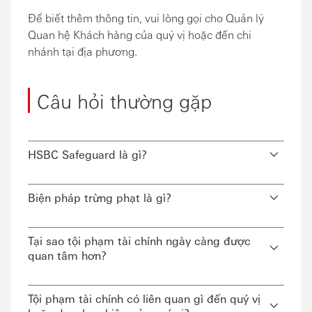
Để biết thêm thông tin, vui lòng gọi cho Quản lý
Quan hệ Khách hàng của quý vị hoặc đến chi
nhánh tại địa phương.
Câu hỏi thường gặp
HSBC Safeguard là gì?
Biện pháp trừng phạt là gì?
Tại sao tội phạm tài chính ngày càng được
quan tâm hơn?
Tội phạm tài chính có liên quan gì đến quý vị