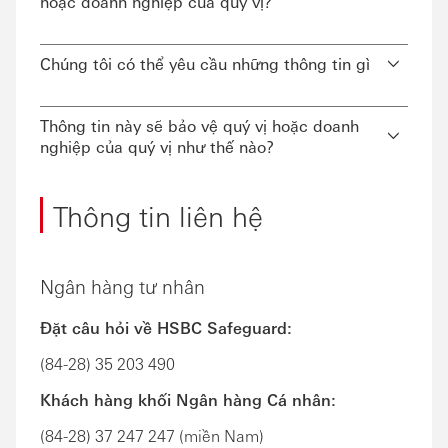
hoặc doanh nghiệp của quý vị?
Chúng tôi có thể yêu cầu những thông tin gì
Thông tin này sẽ bảo vệ quý vị hoặc doanh
nghiệp của quý vị như thế nào?
Thông tin liên hệ
Ngân hàng tư nhân
Đặt câu hỏi về HSBC Safeguard:
(84-28) 35 203 490
Khách hàng khối Ngân hàng Cá nhân:
(84-28) 37 247 247 (miền Nam)