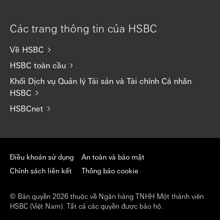
Các trang thông tin của HSBC
Về HSBC
HSBC toàn cầu
Khối Dịch vụ Quản lý Tài sản và Tài chính Cá nhân
HSBC
HSBCnet
Điều khoản sử dụng
An toàn và bảo mật
Chính sách liên kết
Thông báo cookie
© Bản quyền 2026 thuộc về Ngân hàng TNHH Một thành viên
HSBC (Việt Nam). Tất cả các quyền được bảo hộ.