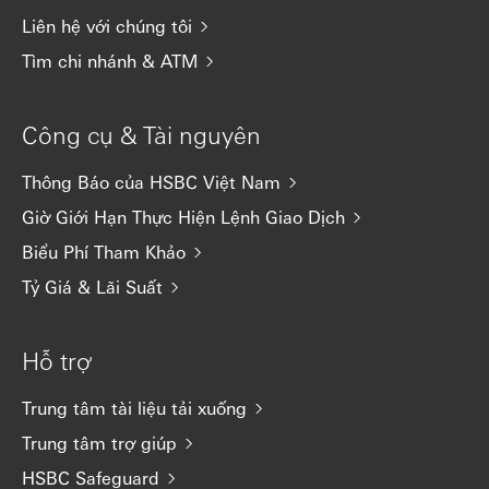
Liên hệ với chúng tôi
Tìm chi nhánh & ATM
Công cụ & Tài nguyên
Thông Báo của HSBC Việt Nam
Giờ Giới Hạn Thực Hiện Lệnh Giao Dịch
Biểu Phí Tham Khảo
Tỷ Giá & Lãi Suất
Hỗ trợ
Trung tâm tài liệu tải xuống
Trung tâm trợ giúp
HSBC Safeguard