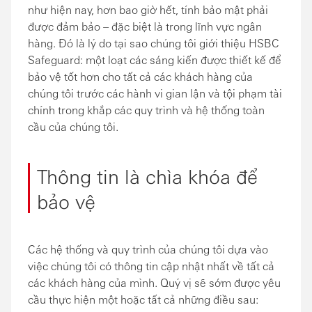
như hiện nay, hơn bao giờ hết, tính bảo mật phải
được đảm bảo – đặc biệt là trong lĩnh vực ngân
hàng. Đó là lý do tại sao chúng tôi giới thiệu HSBC
Safeguard: một loạt các sáng kiến được thiết kế để
bảo vệ tốt hơn cho tất cả các khách hàng của
chúng tôi trước các hành vi gian lận và tội phạm tài
chính trong khắp các quy trình và hệ thống toàn
cầu của chúng tôi.
Thông tin là chìa khóa để
bảo vệ
Các hệ thống và quy trình của chúng tôi dựa vào
việc chúng tôi có thông tin cập nhật nhất về tất cả
các khách hàng của mình. Quý vị sẽ sớm được yêu
cầu thực hiện một hoặc tất cả những điều sau: